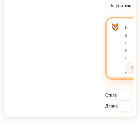
Вступительный 
Стиль
Длина