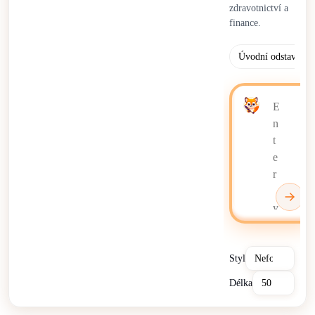
zdravotnictví a
finance.
Úvodní odstavec
Styl
Délka