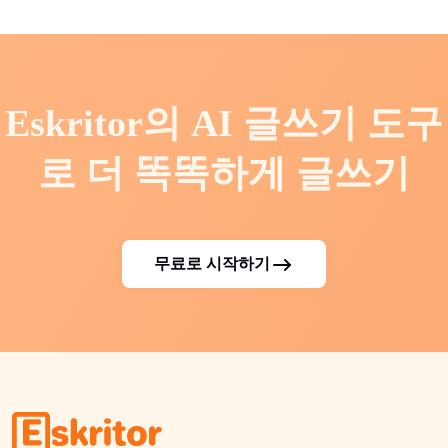
Eskritor의 AI 글쓰기 도구
로 더 똑똑하게 글쓰기
무료로 시작하기