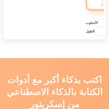
الأسلوب
الطول
اكتب بذكاء أكبر مع أدوات
الكتابة بالذكاء الاصطناعي
من إسكريتور