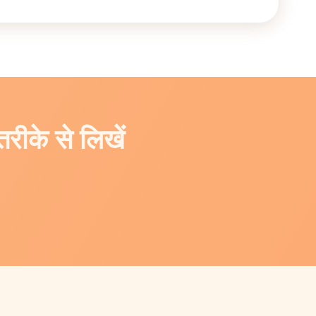
तरीके से लिखें