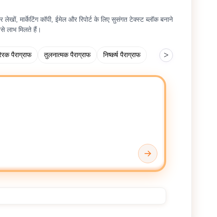
ों, मार्केटिंग कॉपी, ईमेल और रिपोर्ट के लिए सुसंगत टेक्स्ट ब्लॉक बनाने
ैसे लाभ मिलते हैं।
>
रेरक पैराग्राफ
तुलनात्मक पैराग्राफ
निष्कर्ष पैराग्राफ