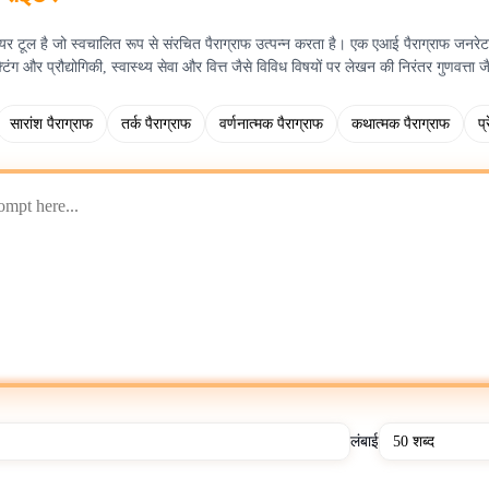
 टूल है जो स्वचालित रूप से संरचित पैराग्राफ उत्पन्न करता है। एक एआई पैराग्राफ जनरेटर लेख
टिंग और प्रौद्योगिकी, स्वास्थ्य सेवा और वित्त जैसे विविध विषयों पर लेखन की निरंतर गुणवत्ता ज
सारांश पैराग्राफ
तर्क पैराग्राफ
वर्णनात्मक पैराग्राफ
कथात्मक पैराग्राफ
प्
लंबाई