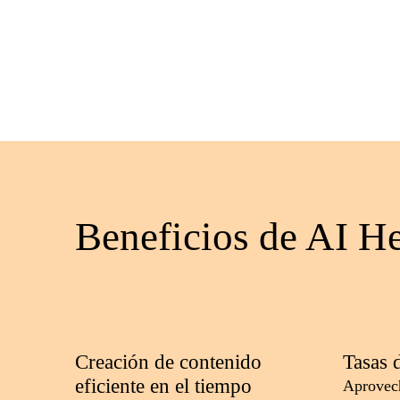
Beneficios de AI H
Creación de contenido
Tasas 
eficiente en el tiempo
Aprovech