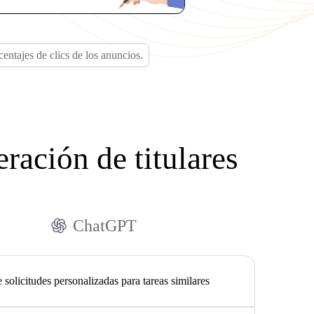
entajes de clics de los anuncios.
ración de titulares
ChatGPT
 solicitudes personalizadas para tareas similares