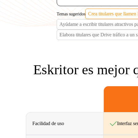
Crea titulares que llamen 
Temas sugeridos
Ayúdame a escribir titulares atractivos
Elabora titulares que Drive tráfico a un s
Eskritor es mejor 
Facilidad de uso
Interfaz se