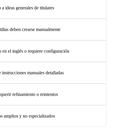
 a ideas generales de titulares
tillas deben crearse manualmente
 en el inglés o requiere configuración
 instrucciones manuales detalladas
querir refinamiento o reintentos
s amplios y no especializados