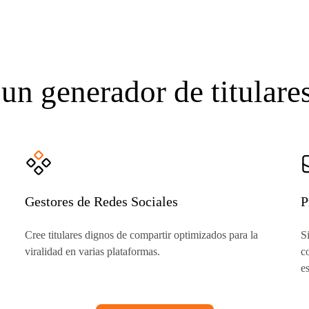
 un generador de titulare
Gestores de Redes Sociales
P
Cree titulares dignos de compartir optimizados para la
S
viralidad en varias plataformas.
c
e