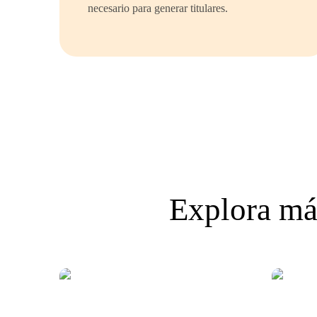
necesario para generar titulares.
Explora má