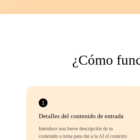
¿Cómo funci
1
Detalles del contenido de entrada
Introduce una breve descripción de tu
contenido o tema para dar a la AI el contexto