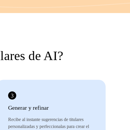
lares de AI?
3
Generar y refinar
Recibe al instante sugerencias de titulares
personalizadas y perfeccionalas para crear el