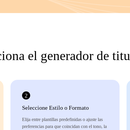
ona el generador de titu
2
Seleccione Estilo o Formato
Elija entre plantillas predefinidas o ajuste las
preferencias para que coincidan con el tono, la