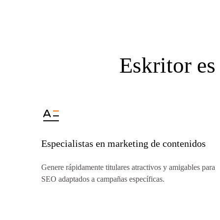
Eskritor es
Especialistas en marketing de contenidos
Genere rápidamente titulares atractivos y amigables para
SEO adaptados a campañas específicas.