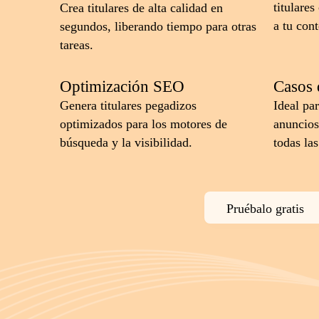
titulare
Crea titulares de alta calidad en
a tu con
segundos, liberando tiempo para otras
tareas.
Optimización SEO
Casos 
Genera titulares pegadizos
Ideal par
optimizados para los motores de
anuncios
búsqueda y la visibilidad.
todas las
Pruébalo gratis