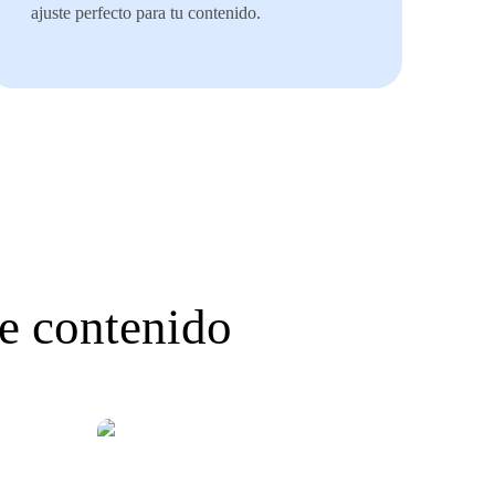
ajuste perfecto para tu contenido.
e contenido