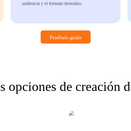
audiencia y el formato deseados.
Pruébalo gratis
s opciones de creación d