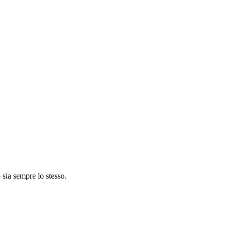
 sia sempre lo stesso.