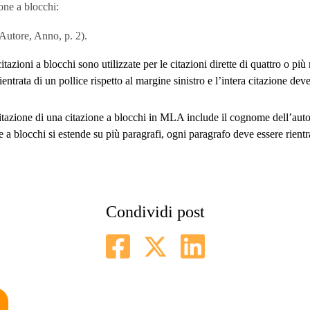
one a blocchi:
Autore, Anno, p. 2).
tazioni a blocchi sono utilizzate per le citazioni dirette di quattro o più
entrata di un pollice rispetto al margine sinistro e l’intera citazione dev
tazione di una citazione a blocchi in MLA include il cognome dell’auto
ne a blocchi si estende su più paragrafi, ogni paragrafo deve essere rientr
Condividi post