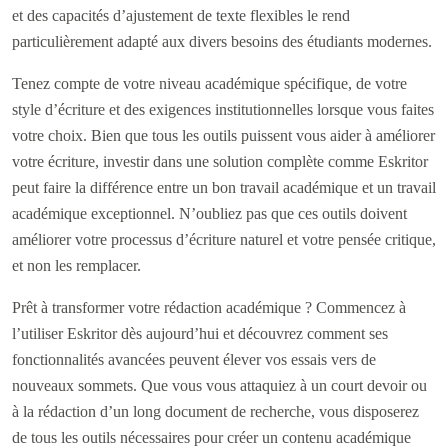
et des capacités d’ajustement de texte flexibles le rend
particulièrement adapté aux divers besoins des étudiants modernes.
Tenez compte de votre niveau académique spécifique, de votre
style d’écriture et des exigences institutionnelles lorsque vous faites
votre choix. Bien que tous les outils puissent vous aider à améliorer
votre écriture, investir dans une solution complète comme Eskritor
peut faire la différence entre un bon travail académique et un travail
académique exceptionnel. N’oubliez pas que ces outils doivent
améliorer votre processus d’écriture naturel et votre pensée critique,
et non les remplacer.
Prêt à transformer votre rédaction académique ? Commencez à
l’utiliser Eskritor dès aujourd’hui et découvrez comment ses
fonctionnalités avancées peuvent élever vos essais vers de
nouveaux sommets. Que vous vous attaquiez à un court devoir ou
à la rédaction d’un long document de recherche, vous disposerez
de tous les outils nécessaires pour créer un contenu académique