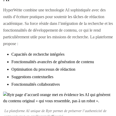
HyperWrite combine une technologie AI sophistiquée avec des
outils d’écriture pratiques pour soutenir les tâches de rédaction
académique. Sa force réside dans l’intégration de la recherche et les
fonctionnalités de développement de contenu, ce qui le rend
particulièrement utile pour les missions de recherche. La plateforme
propose :
Capacités de recherche intégrées
Fonctionnalités avancées de génération de contenu
Optimisation du processus de rédaction
Suggestions contextuelles
Fonctionnalités collaboratives
La plateforme AI unique de Rytr permet de préserver l’authenticité de