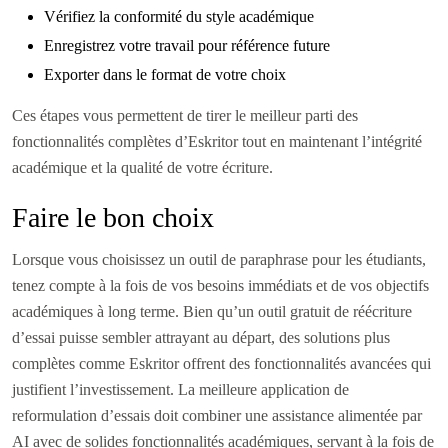
Vérifiez la conformité du style académique
Enregistrez votre travail pour référence future
Exporter dans le format de votre choix
Ces étapes vous permettent de tirer le meilleur parti des
fonctionnalités complètes d’Eskritor tout en maintenant l’intégrité
académique et la qualité de votre écriture.
Faire le bon choix
Lorsque vous choisissez un outil de paraphrase pour les étudiants,
tenez compte à la fois de vos besoins immédiats et de vos objectifs
académiques à long terme. Bien qu’un outil gratuit de réécriture
d’essai puisse sembler attrayant au départ, des solutions plus
complètes comme Eskritor offrent des fonctionnalités avancées qui
justifient l’investissement. La meilleure application de
reformulation d’essais doit combiner une assistance alimentée par
AI avec de solides fonctionnalités académiques, servant à la fois de