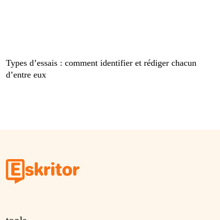
Types d’essais : comment identifier et rédiger chacun
d’entre eux