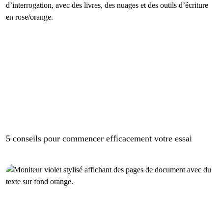
5 conseils pour commencer efficacement votre essai