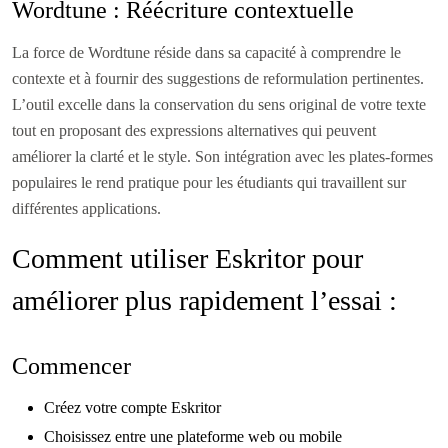
Wordtune : Réécriture contextuelle
La force de Wordtune réside dans sa capacité à comprendre le
contexte et à fournir des suggestions de reformulation pertinentes.
L’outil excelle dans la conservation du sens original de votre texte
tout en proposant des expressions alternatives qui peuvent
améliorer la clarté et le style. Son intégration avec les plates-formes
populaires le rend pratique pour les étudiants qui travaillent sur
différentes applications.
Comment utiliser Eskritor pour
améliorer plus rapidement l’essai :
Commencer
Créez votre compte Eskritor
Choisissez entre une plateforme web ou mobile