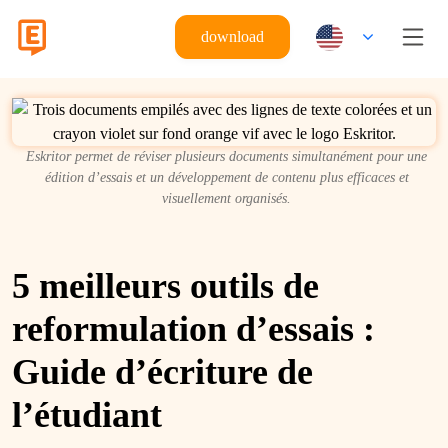
download
Eskritor permet de réviser plusieurs documents simultanément pour une
édition d’essais et un développement de contenu plus efficaces et
visuellement organisés.
5 meilleurs outils de
reformulation d’essais :
Guide d’écriture de
l’étudiant