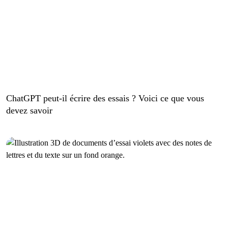
ChatGPT peut-il écrire des essais ? Voici ce que vous
devez savoir