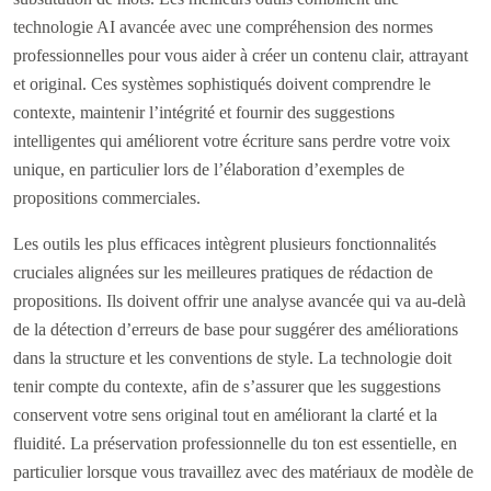
technologie AI avancée avec une compréhension des normes
professionnelles pour vous aider à créer un contenu clair, attrayant
et original. Ces systèmes sophistiqués doivent comprendre le
contexte, maintenir l’intégrité et fournir des suggestions
intelligentes qui améliorent votre écriture sans perdre votre voix
unique, en particulier lors de l’élaboration d’exemples de
propositions commerciales.
Les outils les plus efficaces intègrent plusieurs fonctionnalités
cruciales alignées sur les meilleures pratiques de rédaction de
propositions. Ils doivent offrir une analyse avancée qui va au-delà
de la détection d’erreurs de base pour suggérer des améliorations
dans la structure et les conventions de style. La technologie doit
tenir compte du contexte, afin de s’assurer que les suggestions
conservent votre sens original tout en améliorant la clarté et la
fluidité. La préservation professionnelle du ton est essentielle, en
particulier lorsque vous travaillez avec des matériaux de modèle de