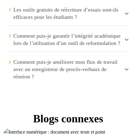
Les outils gratuits de réécriture d’essais sont-ils
efficaces pour les étudiants ?
Comment puis-je garantir l’intégrité académique
lors de l’utilisation d’un outil de reformulation ?
Comment puis-je améliorer mon flux de travail
avec un enregistreur de procès-verbaux de
réunion ?
Blogs connexes