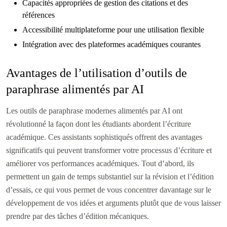
Capacités appropriées de gestion des citations et des
références
Accessibilité multiplateforme pour une utilisation flexible
Intégration avec des plateformes académiques courantes
Avantages de l’utilisation d’outils de
paraphrase alimentés par AI
Les outils de paraphrase modernes alimentés par AI ont
révolutionné la façon dont les étudiants abordent l’écriture
académique. Ces assistants sophistiqués offrent des avantages
significatifs qui peuvent transformer votre processus d’écriture et
améliorer vos performances académiques. Tout d’abord, ils
permettent un gain de temps substantiel sur la révision et l’édition
d’essais, ce qui vous permet de vous concentrer davantage sur le
développement de vos idées et arguments plutôt que de vous laisser
prendre par des tâches d’édition mécaniques.