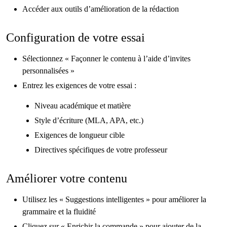
Accéder aux outils d’amélioration de la rédaction
Configuration de votre essai
Sélectionnez « Façonner le contenu à l’aide d’invites
personnalisées »
Entrez les exigences de votre essai :
Niveau académique et matière
Style d’écriture (MLA, APA, etc.)
Exigences de longueur cible
Directives spécifiques de votre professeur
Améliorer votre contenu
Utilisez les « Suggestions intelligentes » pour améliorer la
grammaire et la fluidité
Cliquez sur « Enrichir la commande » pour ajouter de la