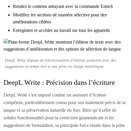
Rendez le contenu attrayant avec la commande Enrich
Modifiez les sections de manière sélective pour des
améliorations ciblées
Enregistrer et accéder au travail sur tous les appareils
DeepL Write dispose de fonctionnalités d’édition avancées avec des
suggestions en temps réel et une prise en charge multilingue.
DeepL Write : Précision dans l’écriture
DeepL Write s’est imposé comme un assistant d’écriture
compétent, particulièrement connu pour son traitement précis de la
langue et sa préservation naturelle du flux. Bien qu’il offre de
solides fonctionnalités pour la correction grammaticale et les
suggestions de formulation, sa principale force réside dans la prise