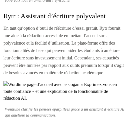
votre voix tout en améliorant l’efficacité.
Rytr : Assistant d’écriture polyvalent
En tant qu’option d’outil de réécriture d’essai gratuit, Rytr fournit
une aide à la rédaction accessible en mettant l’accent sur la
polyvalence et la facilité d’utilisation. La plate-forme offre des
fonctionnalités de base qui peuvent aider les étudiants à améliorer
leur écriture sans investissement initial. Cependant, ses capacités
peuvent être limitées par rapport aux outils premium lorsqu’il s’agit
de besoins avancés en matière de rédaction académique.
Wordtune clarifie les pensées éparpillées grâce à un assistant d’écriture AI
qui améliore la communication.