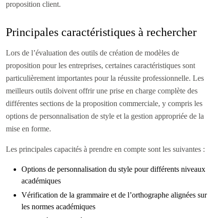
proposition client.
Principales caractéristiques à rechercher
Lors de l’évaluation des outils de création de modèles de
proposition pour les entreprises, certaines caractéristiques sont
particulièrement importantes pour la réussite professionnelle. Les
meilleurs outils doivent offrir une prise en charge complète des
différentes sections de la proposition commerciale, y compris les
options de personnalisation de style et la gestion appropriée de la
mise en forme.
Les principales capacités à prendre en compte sont les suivantes :
Options de personnalisation du style pour différents niveaux
académiques
Vérification de la grammaire et de l’orthographe alignées sur
les normes académiques