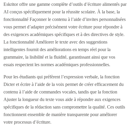
Eskritor offre une gamme complète d’outils d’écriture alimentés par
AI conçus spécifiquement pour la réussite scolaire. À la base, la
fonctionnalité Façonner le contenu à l’aide d’invites personnalisées
vous permet d’adapter précisément votre écriture pour répondre à
des exigences académiques spécifiques et à des directives de style.
La fonctionnalité Améliorer le texte avec des suggestions
intelligentes fournit des améliorations en temps réel pour la
grammaire, la lisibilité et la fluidité, garantissant ainsi que vos
essais respectent les normes académiques professionnelles.
Pour les étudiants qui préfèrent l’expression verbale, la fonction
Dicter et écrire à l’aide de la voix permet de créer efficacement du
contenu à l’aide de commandes vocales, tandis que la fonction
Ajuster la longueur du texte vous aide à répondre aux exigences
spécifiques de la rédaction sans compromettre la qualité. Ces outils
fonctionnent ensemble de manière transparente pour améliorer
votre processus d’écriture.