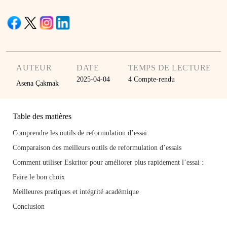
AUTEUR
DATE
TEMPS DE LECTURE
2025-04-04
4
Compte-rendu
Asena Çakmak
Table des matières
Comprendre les outils de reformulation d’essai
Comparaison des meilleurs outils de reformulation d’essais
Comment utiliser Eskritor pour améliorer plus rapidement l’essai :
Faire le bon choix
Meilleures pratiques et intégrité académique
Conclusion