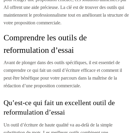
AI offrent une aide précieuse. La clé est de trouver des outils qui
maintiennent le professionnalisme tout en améliorant la structure de
votre proposition commerciale.
Comprendre les outils de
reformulation d’essai
Avant de plonger dans des outils spécifiques, il est essentiel de
comprendre ce qui fait un outil d’écriture efficace et comment il
peut être bénéfique pour votre parcours dans la maîtrise de la
rédaction d’une proposition commerciale.
Qu’est-ce qui fait un excellent outil de
reformulation d’essai
Un outil d’écriture de haute qualité va au-delà de la simple
substitution de mots. Les meilleurs outils combinent une