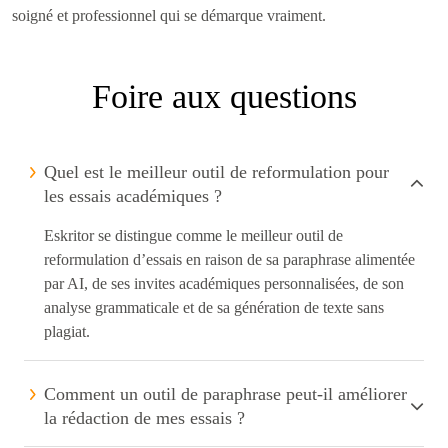
soigné et professionnel qui se démarque vraiment.
Foire aux questions
Quel est le meilleur outil de reformulation pour
les essais académiques ?
Eskritor se distingue comme le meilleur outil de
reformulation d’essais en raison de sa paraphrase alimentée
par AI, de ses invites académiques personnalisées, de son
analyse grammaticale et de sa génération de texte sans
plagiat.
Comment un outil de paraphrase peut-il améliorer
la rédaction de mes essais ?