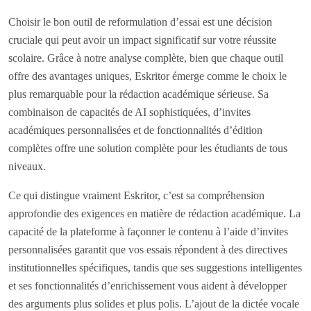
Choisir le bon outil de reformulation d’essai est une décision
cruciale qui peut avoir un impact significatif sur votre réussite
scolaire. Grâce à notre analyse complète, bien que chaque outil
offre des avantages uniques, Eskritor émerge comme le choix le
plus remarquable pour la rédaction académique sérieuse. Sa
combinaison de capacités de AI sophistiquées, d’invites
académiques personnalisées et de fonctionnalités d’édition
complètes offre une solution complète pour les étudiants de tous
niveaux.
Ce qui distingue vraiment Eskritor, c’est sa compréhension
approfondie des exigences en matière de rédaction académique. La
capacité de la plateforme à façonner le contenu à l’aide d’invites
personnalisées garantit que vos essais répondent à des directives
institutionnelles spécifiques, tandis que ses suggestions intelligentes
et ses fonctionnalités d’enrichissement vous aident à développer
des arguments plus solides et plus polis. L’ajout de la dictée vocale