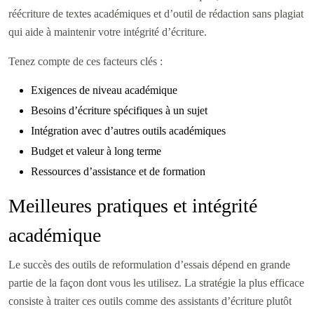
réécriture de textes académiques et d’outil de rédaction sans plagiat
qui aide à maintenir votre intégrité d’écriture.
Tenez compte de ces facteurs clés :
Exigences de niveau académique
Besoins d’écriture spécifiques à un sujet
Intégration avec d’autres outils académiques
Budget et valeur à long terme
Ressources d’assistance et de formation
Meilleures pratiques et intégrité
académique
Le succès des outils de reformulation d’essais dépend en grande
partie de la façon dont vous les utilisez. La stratégie la plus efficace
consiste à traiter ces outils comme des assistants d’écriture plutôt