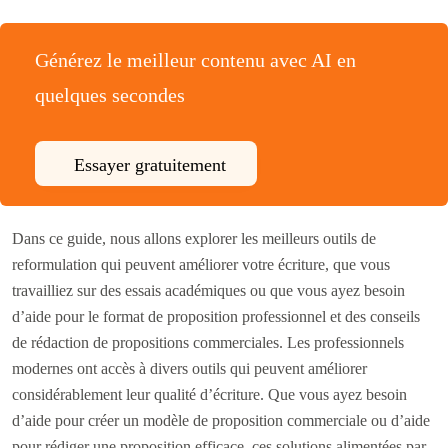
Générez le meilleur contenu avec AI en
quelques secondes
Essayer gratuitement
Dans ce guide, nous allons explorer les meilleurs outils de
reformulation qui peuvent améliorer votre écriture, que vous
travailliez sur des essais académiques ou que vous ayez besoin
d’aide pour le format de proposition professionnel et des conseils
de rédaction de propositions commerciales. Les professionnels
modernes ont accès à divers outils qui peuvent améliorer
considérablement leur qualité d’écriture. Que vous ayez besoin
d’aide pour créer un modèle de proposition commerciale ou d’aide
pour rédiger une proposition efficace, ces solutions alimentées par