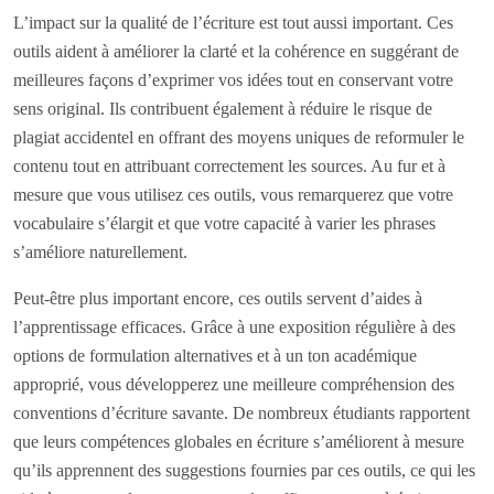
L’impact sur la qualité de l’écriture est tout aussi important. Ces
outils aident à améliorer la clarté et la cohérence en suggérant de
meilleures façons d’exprimer vos idées tout en conservant votre
sens original. Ils contribuent également à réduire le risque de
plagiat accidentel en offrant des moyens uniques de reformuler le
contenu tout en attribuant correctement les sources. Au fur et à
mesure que vous utilisez ces outils, vous remarquerez que votre
vocabulaire s’élargit et que votre capacité à varier les phrases
s’améliore naturellement.
Peut-être plus important encore, ces outils servent d’aides à
l’apprentissage efficaces. Grâce à une exposition régulière à des
options de formulation alternatives et à un ton académique
approprié, vous développerez une meilleure compréhension des
conventions d’écriture savante. De nombreux étudiants rapportent
que leurs compétences globales en écriture s’améliorent à mesure
qu’ils apprennent des suggestions fournies par ces outils, ce qui les