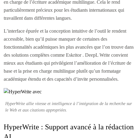
en charge de l’écriture académique multilingue. Cela le rend
particulièrement précieux pour les étudiants internationaux qui
travaillent dans différentes langues.
L’interface épurée et la conception intuitive de l’outil le rendent
accessible, bien qu’il puisse manquer de certaines des
fonctionnalités académiques les plus avancées que l’on trouve dans
des solutions complètes comme Eskritor . DeepL Write convient
mieux aux étudiants qui privilégient l’amélioration de l’écriture de
base et la prise en charge multilingue plutôt qu’un formatage
académique étendu et des capacités d’invite personnalisées.
HyperWrite allie vitesse et intelligence à l’intégration de la recherche sur
le Web et aux citations appropriées.
HyperWrite : Support avancé à la rédaction
AI