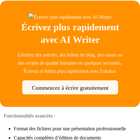
Écrivez plus rapidement
avec AI Writer
Générez des articles, des billets de blog, des essais ou
des scripts de qualité humaine en quelques secondes.
Écrivez et éditez plus rapidement avec Eskritor.
Commencez à écrire gratuitement
Fonctionnalités avancées :
Format des fichiers pour une présentation professionnelle
Capacités complètes d’édition de documents