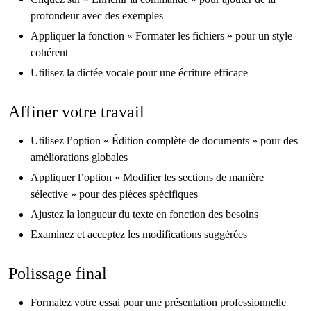
profondeur avec des exemples
Appliquer la fonction « Formater les fichiers » pour un style
cohérent
Utilisez la dictée vocale pour une écriture efficace
Affiner votre travail
Utilisez l’option « Édition complète de documents » pour des
améliorations globales
Appliquer l’option « Modifier les sections de manière
sélective » pour des pièces spécifiques
Ajustez la longueur du texte en fonction des besoins
Examinez et acceptez les modifications suggérées
Polissage final
Formatez votre essai pour une présentation professionnelle