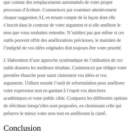
que comme des remplacements automatisés de votre propre
processus d’écriture. Commencez par examiner attentivement
chaque suggestion AI, en tenant compte de la façon dont elle
s’inscrit dans le contexte de votre argument et si elle améliore le
sens que vous souhaitez entendre. N’oubliez pas que même si ces
outils peuvent offrir des améliorations précieuses, le maintien de
l’intégrité de vos idées originales doit toujours être votre priorité.
L’élaboration d’une approche systématique de l’utilisation de ces
outils donnera les meilleurs résultats. Commencez par rédiger votre
première ébauche pour saisir clairement vos idées et vos
arguments. Utilisez ensuite l’outil de reformulation pour améliorer
votre expression tout en gardant à l’esprit vos directives
académiques et votre public cible. Comparez les différentes options
de réécriture lorsqu’elles sont proposées, en choisissant celle qui
préserve le mieux votre sens tout en améliorant la clarté.
Conclusion